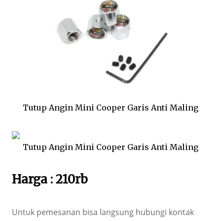
Tutup Angin Mini Cooper Garis Anti Maling
Tutup Angin Mini Cooper Garis Anti Maling
Harga : 210rb
Untuk pemesanan bisa langsung hubungi kontak