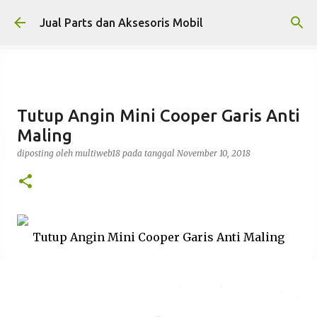
Langsung ke konten utama
Jual Parts dan Aksesoris Mobil
Tutup Angin Mini Cooper Garis Anti
Maling
diposting oleh
multiweb18
pada tanggal
November 10, 2018
Tutup Angin Mini Cooper Garis Anti Maling