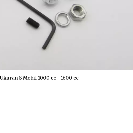
kuran S Mobil 1000 cc - 1600 cc