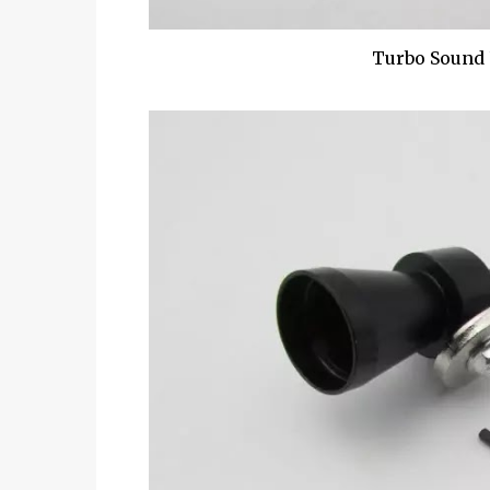
Turbo Sound U