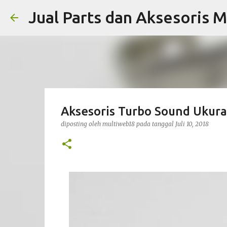
Jual Parts dan Aksesoris M
Aksesoris Turbo Sound Ukuran
diposting oleh
multiweb18
pada tanggal
Juli 10, 2018