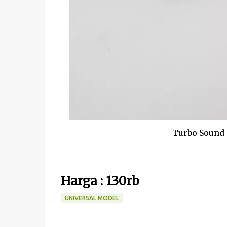
Turbo Sound U
Harga : 130rb
UNIVERSAL MODEL