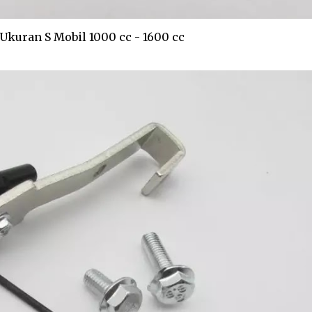
kuran S Mobil 1000 cc - 1600 cc