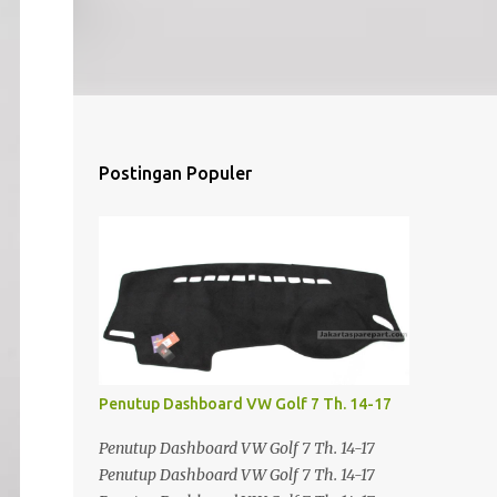
Postingan Populer
Penutup Dashboard VW Golf 7 Th. 14-17
Penutup Dashboard VW Golf 7 Th. 14-17
Penutup Dashboard VW Golf 7 Th. 14-17