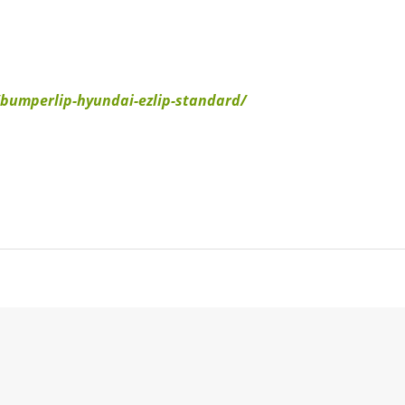
bumperlip-hyundai-ezlip-standard/