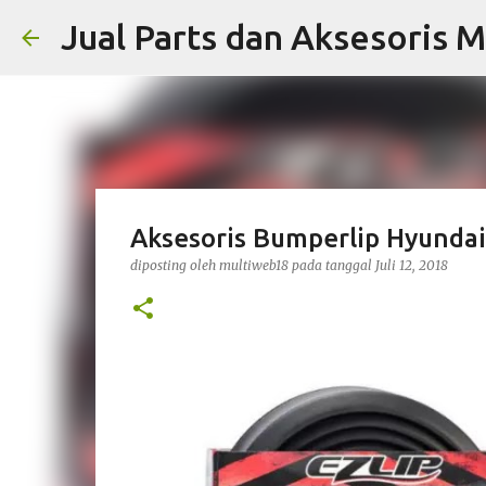
Jual Parts dan Aksesoris M
Aksesoris Bumperlip Hyundai
diposting oleh
multiweb18
pada tanggal
Juli 12, 2018