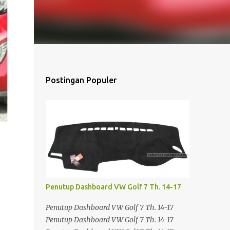
Postingan Populer
Penutup Dashboard VW Golf 7 Th. 14-17
Penutup Dashboard VW Golf 7 Th. 14-17
Penutup Dashboard VW Golf 7 Th. 14-17