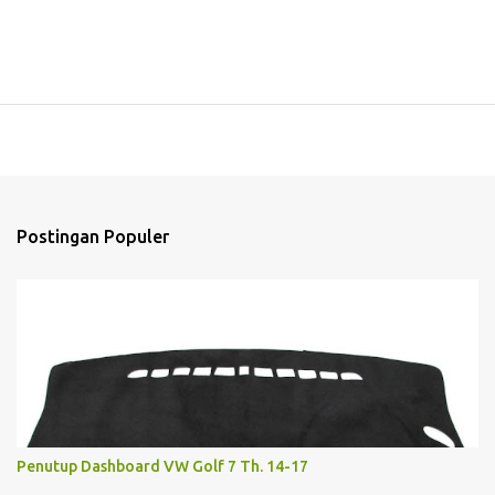
Postingan Populer
Penutup Dashboard VW Golf 7 Th. 14-17