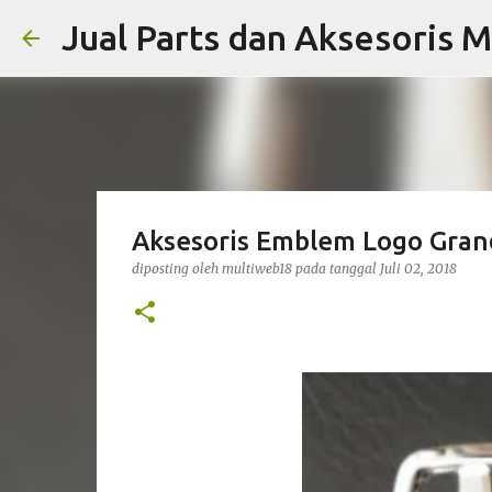
Jual Parts dan Aksesoris M
Aksesoris Emblem Logo Grand
diposting oleh
multiweb18
pada tanggal
Juli 02, 2018