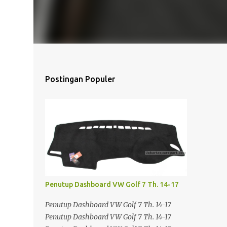
Postingan Populer
Penutup Dashboard VW Golf 7 Th. 14-17
Penutup Dashboard VW Golf 7 Th. 14-17
Penutup Dashboard VW Golf 7 Th. 14-17