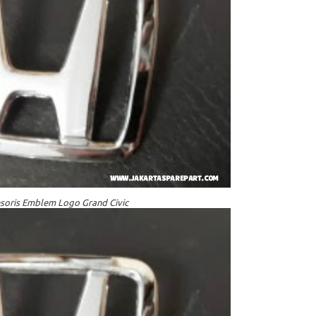
soris Emblem Logo Grand Civic