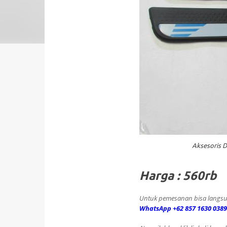
Aksesoris D
Harga : 560rb
Untuk pemesanan bisa langsu
WhatsApp +62 857 1630 0389