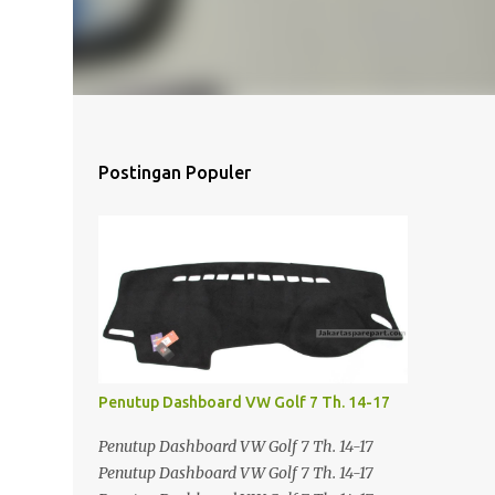
Postingan Populer
Penutup Dashboard VW Golf 7 Th. 14-17
Penutup Dashboard VW Golf 7 Th. 14-17
Penutup Dashboard VW Golf 7 Th. 14-17