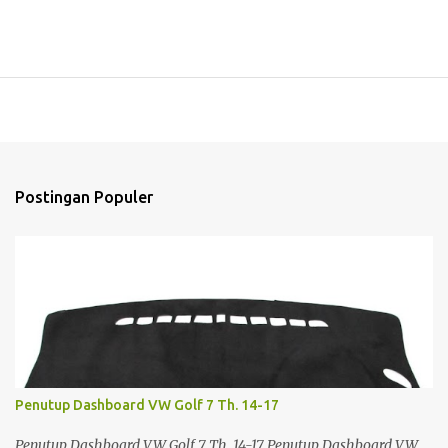
Postingan Populer
Penutup Dashboard VW Golf 7 Th. 14-17
Penutup Dashboard VW Golf 7 Th. 14-17 Penutup Dashboard VW