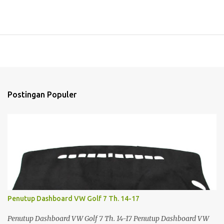
Postingan Populer
Penutup Dashboard VW Golf 7 Th. 14-17
Penutup Dashboard VW Golf 7 Th. 14-17 Penutup Dashboard VW