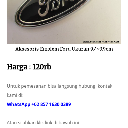
Aksesoris Emblem Ford Ukuran 9.4×3.9cm
Harga : 120rb
Untuk pemesanan bisa langsung hubungi kontak
kami di:
WhatsApp +62 857 1630 0389
Atau silahkan klik link di bawah ini: