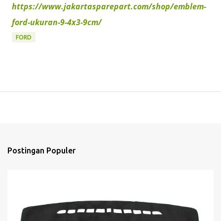
https://www.jakartasparepart.com/shop/emblem-
ford-ukuran-9-4x3-9cm/
FORD
Postingan Populer