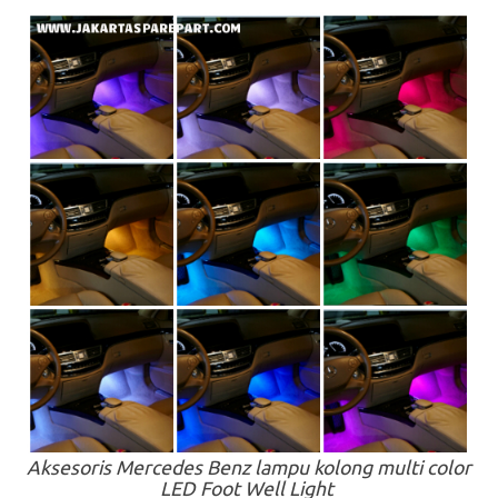
Aksesoris Mercedes Benz lampu kolong multi color
LED Foot Well Light