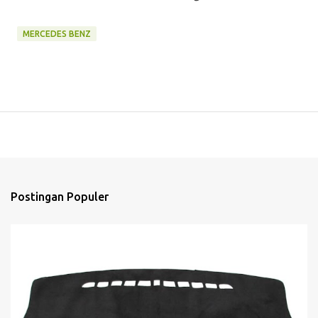
MERCEDES BENZ
Postingan Populer